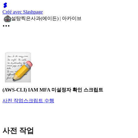
Créé avec Slashpage
설탕찍은사과(에이든) | 아카이브
(AWS-CLI) IAM MFA 미설정자 확인 스크립트
사전 작업
스크립트 수행
사전 작업