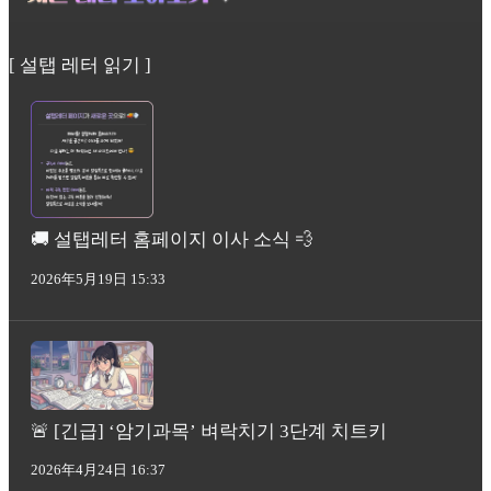
[ 설탭 레터 읽기 ]
🚚 설탭레터 홈페이지 이사 소식 💨
2026年5月19日 15:33
🚨 [긴급] ‘암기과목’ 벼락치기 3단계 치트키
2026年4月24日 16:37