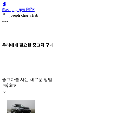
Slashpage द्वारा निर्मित
J
o
joseph-choi-v1rsb
우리에게 필요한 중고차 구매
중고차를 사는 새로운 방법
नई पोस्ट