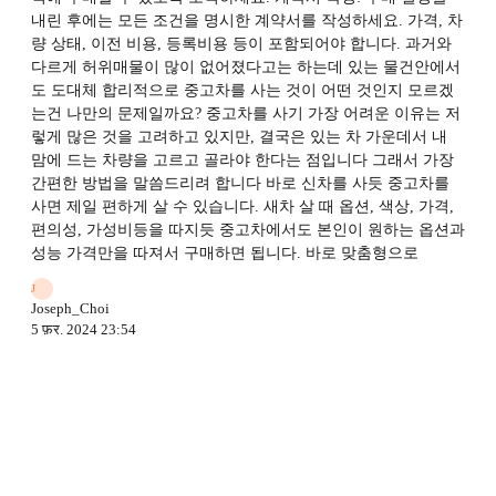
내린 후에는 모든 조건을 명시한 계약서를 작성하세요. 가격, 차
량 상태, 이전 비용, 등록비용 등이 포함되어야 합니다. 과거와
다르게 허위매물이 많이 없어졌다고는 하는데 있는 물건안에서
도 도대체 합리적으로 중고차를 사는 것이 어떤 것인지 모르겠
는건 나만의 문제일까요? 중고차를 사기 가장 어려운 이유는 저
렇게 많은 것을 고려하고 있지만, 결국은 있는 차 가운데서 내
맘에 드는 차량을 고르고 골라야 한다는 점입니다 그래서 가장
간편한 방법을 말씀드리려 합니다 바로 신차를 사듯 중고차를
사면 제일 편하게 살 수 있습니다. 새차 살 때 옵션, 색상, 가격,
편의성, 가성비등을 따지듯 중고차에서도 본인이 원하는 옵션과
성능 가격만을 따져서 구매하면 됩니다. 바로 맞춤형으로
J
Joseph_Choi
5 फ़र. 2024 23:54