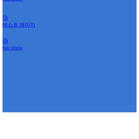
테스트 페이지
Sin título