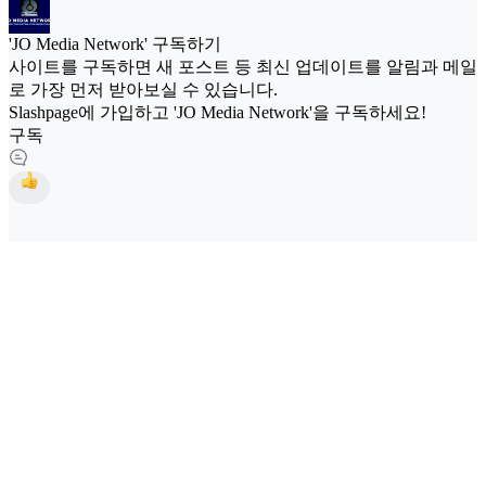
'JO Media Network' 구독하기
사이트를 구독하면 새 포스트 등 최신 업데이트를 알림과 메일
로 가장 먼저 받아보실 수 있습니다.
Slashpage에 가입하고 'JO Media Network'을 구독하세요!
구독