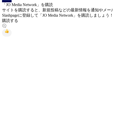
「JO Media Network」を購読
サイトを購読すると、新規投稿などの最新情報を通知やメー
Slashpageに登録して「JO Media Network」を購読しましょう
購読する