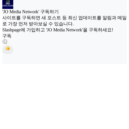
'JO Media Network' 구독하기
사이트를 구독하면 새 포스트 등 최신 업데이트를 알림과 메일
로 가장 먼저 받아보실 수 있습니다.
Slashpage에 가입하고 'JO Media Network'을 구독하세요!
구독