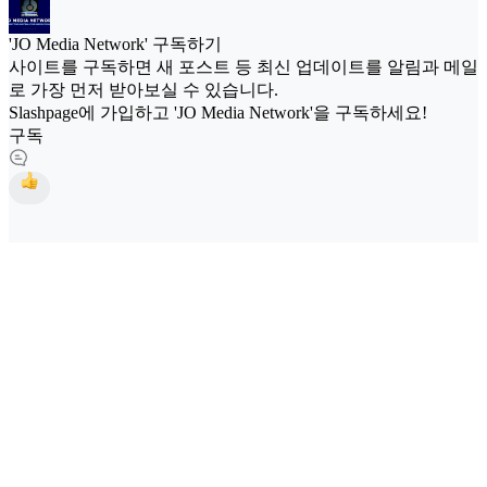
'JO Media Network' 구독하기
사이트를 구독하면 새 포스트 등 최신 업데이트를 알림과 메일
로 가장 먼저 받아보실 수 있습니다.
Slashpage에 가입하고 'JO Media Network'을 구독하세요!
구독