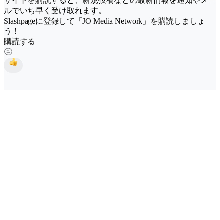
サイトを購読すると、新規投稿などの最新情報を通知やメー
ルでいち早く受け取れます。
Slashpageに登録して「JO Media Network」を購読しましょ
う！
購読する