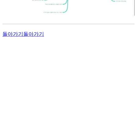
돌아가기
돌아가기