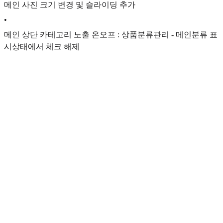
메인 사진 크기 변경 및 슬라이딩 추가
•
메인 상단 카테고리 노출 온오프 : 상품분류관리 - 메인분류 표
시상태에서 체크 해제