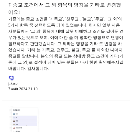
☦️ 종교 조건에서 그 외 항목의 명칭을 기타로 변경했
어요!
기존에는 종교 조건을 '기독교', '천주교', '불교', '무교', '그 외'의
5가지 항목 중 선택하도록 되어 있었습니다. 하지만 일부 사용
자분들께서 '그 외' 항목에 대해 잘못 이해하고 조건을 걸어둔 경
우가 있는것으로 보여, 이에 대한 좀 더 명확한 명칭으로 변경이
필요하다고 판단했습니다. 그 외라는 명칭을 기타 로 변경을 하
였습니다. 기타 는 기독교, 천주교, 불교, 무교 를 제외한 나머지
종교를 말합니다. 본인의 종교 또는 상대방 종교 조건이 기타(기
존에 그 외)로 설정이 되어 있는 분들은 다시 한번 확인해주시길
바랍니다. 감사합니다.
jiksso
7 août 2024 21:10