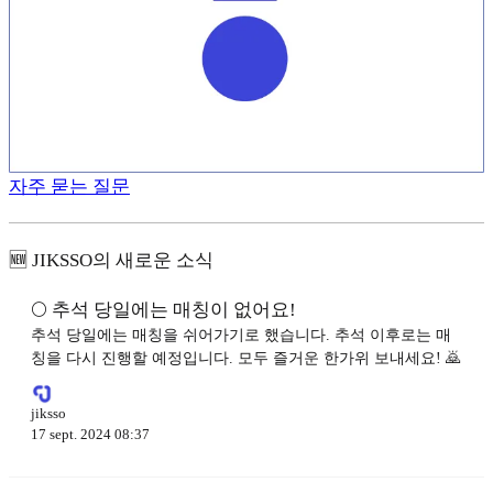
자주 묻는 질문
🆕 JIKSSO의 새로운 소식
🌕 추석 당일에는 매칭이 없어요!
추석 당일에는 매칭을 쉬어가기로 했습니다. 추석 이후로는 매
칭을 다시 진행할 예정입니다. 모두 즐거운 한가위 보내세요! 🙇
jiksso
17 sept. 2024 08:37