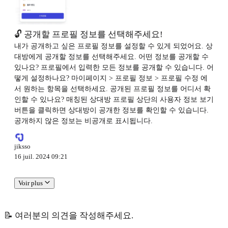
🔓 공개할 프로필 정보를 선택해주세요!
내가 공개하고 싶은 프로필 정보를 설정할 수 있게 되었어요. 상
대방에게 공개할 정보를 선택해주세요. 어떤 정보를 공개할 수
있나요? 프로필에서 입력한 모든 정보를 공개할 수 있습니다. 어
떻게 설정하나요? 마이페이지 > 프로필 정보 > 프로필 수정 에
서 원하는 항목을 선택하세요. 공개된 프로필 정보를 어디서 확
인할 수 있나요? 매칭된 상대방 프로필 상단의 사용자 정보 보기
버튼을 클릭하면 상대방이 공개한 정보를 확인할 수 있습니다.
공개하지 않은 정보는 비공개로 표시됩니다.
jiksso
16 juil. 2024 09:21
Voir plus
📝 여러분의 의견을 작성해주세요.