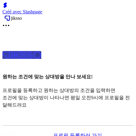
Créé avec Slashpage
jiksso
원하는 조건에 맞는 상대방을 만나 보세요!
프로필을 등록하고 원하는 상대방의 조건을 입력하면
조건에 맞는 상대방이 나타나면 평일 오전9시에 프로필을 전
달해드려요
프로필 등록하러 가기