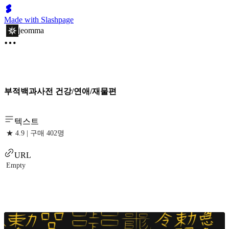
Made with Slashpage
jeomma
부적백과사전 건강/연애/재물편
텍스트
★ 4.9 | 구매 402명
URL
Empty