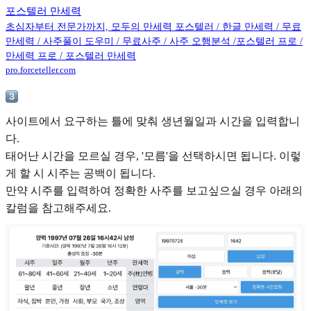
포스텔러 만세력
초심자부터 전문가까지, 모두의 만세력 포스텔러 / 한글 만세력 / 무료
만세력 / 사주풀이 도우미 / 무료사주 / 사주 오행분석 /포스텔러 프로 /
만세력 프로 / 포스텔러 만세력
pro.forceteller.com
사이트에서 요구하는 틀에 맞춰 생년월일과 시간을 입력합니
다.
태어난 시간을 모르실 경우, '모름'을 선택하시면 됩니다. 이렇
게 할 시 시주는 공백이 됩니다.
만약 시주를 입력하여 정확한 사주를 보고싶으실 경우 아래의
칼럼을 참고해주세요.