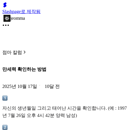
Slashpage로 제작됨
jeomma
점마 칼럼
만세력 확인하는 방법
2025년 10월 17일
10달 전
자신의 생년월일 그리고 태어난 시간을 확인합니다. (예 : 1997
년 7월 26일 오후 4시 42분 양력 남성)