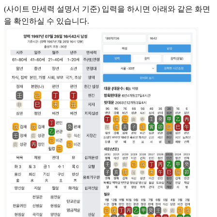
(사이트 만세력 설명서 기준) 입력을 하시면 아래와 같은 화면
을 확인하실 수 있습니다.