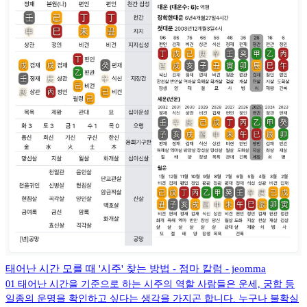
태어난 시간 모를 때 '시주' 찾는 방법 - 점마 칼럼 - jeomma
01 태어난 시간을 기준으로 하는 시주의 역할 사람들은 운세, 궁합 등
일종의 운명을 확인하고 싶다는 생각을 가지곤 합니다. 누구나 불확실