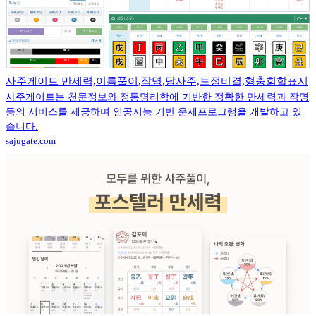
사주게이트 만세력,이름풀이,작명,당사주,토정비결,형충회합표시
사주게이트는 천문정보와 정통명리학에 기반한 정확한 만세력과 작명
등의 서비스를 제공하며 인공지능 기반 운세프로그램을 개발하고 있
습니다.
sajugate.com