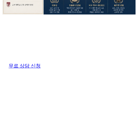
무료 상담 신청