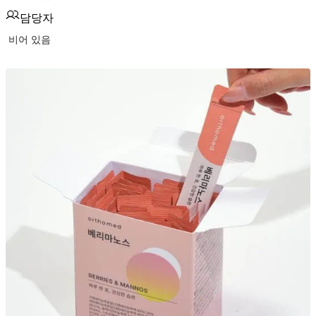
담당자
비어 있음