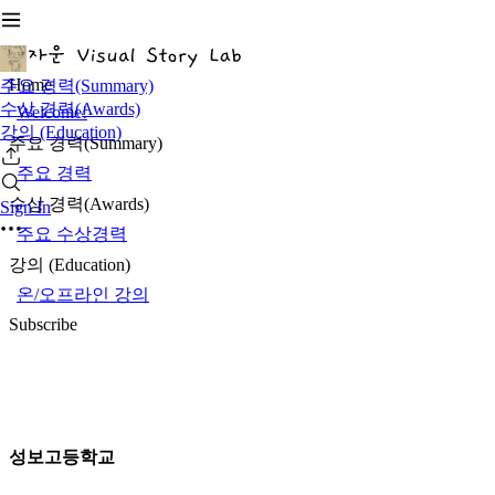
Home
주요 경력(Summary)
수상 경력(Awards)
Welcome!
강의 (Education)
주요 경력(Summary)
주요 경력
수상 경력(Awards)
Sign In
주요 수상경력
강의 (Education)
온/오프라인 강의
Subscribe
성보고등학교