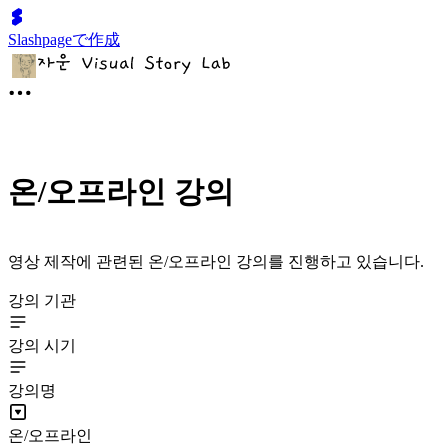
Slashpageで作成
온/오프라인 강의
영상 제작에 관련된 온/오프라인 강의를 진행하고 있습니다.
강의 기관
강의 시기
강의명
온/오프라인