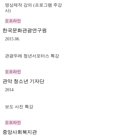
영상제작 강의 (프로그램 주강
사)
오프라인
한국문화관광연구원
2015.06.
관광두레 청년서포터스 특강
오프라인
관악 청소년 기자단
2014
보도 사진 특강
오프라인
중앙사회복지관