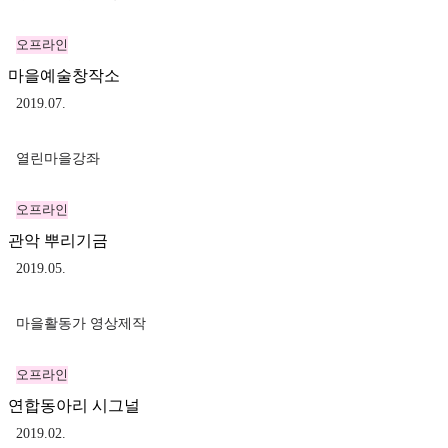
오프라인
마을예술창작소
2019.07.
열린마을강좌
오프라인
관악 뿌리기금
2019.05.
마을활동가 영상제작
오프라인
연합동아리 시그널
2019.02.