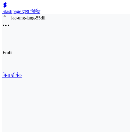
Slashpage द्वारा निर्मित
J
a
jae-ung-jang-55dii
Fodi
बिना शीर्षक