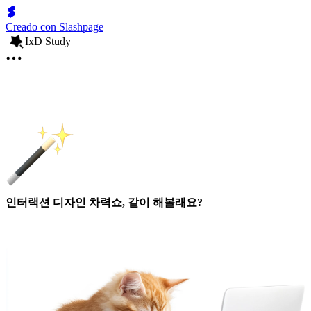
Creado con Slashpage
IxD Study
인터랙션 디자인 차력쇼, 같이 해볼래요?