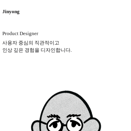
Jinyong
Product Designer
사용자 중심의 직관적이고
인상 깊은 경험을 디자인합니다.