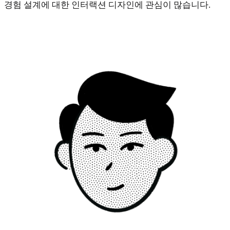
경험 설계에 대한 인터랙션 디자인에 관심이 많습니다.