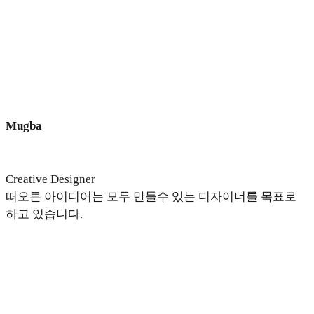
Mugba
Creative Designer
떠오른 아이디어는 모두 만들수 있는 디자이너를 목표로
하고 있습니다.