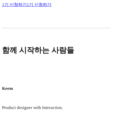
1기 신청하기
1기 신청하기
함께 시작하는 사람들
Keem
Product designer with Interaction.