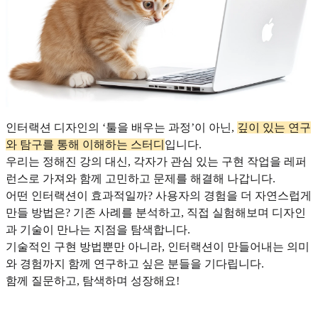
인터랙션 디자인의 ‘툴을 배우는 과정’이 아닌,
깊이 있는 연구
와 탐구를 통해 이해하는 스터디
입니다.
우리는 정해진 강의 대신, 각자가 관심 있는 구현 작업을 레퍼
런스로 가져와 함께 고민하고 문제를 해결해 나갑니다.
어떤 인터랙션이 효과적일까? 사용자의 경험을 더 자연스럽게
만들 방법은? 기존 사례를 분석하고, 직접 실험해보며 디자인
과 기술이 만나는 지점을 탐색합니다.
기술적인 구현 방법뿐만 아니라, 인터랙션이 만들어내는 의미
와 경험까지 함께 연구하고 싶은 분들을 기다립니다.
함께 질문하고, 탐색하며 성장해요!