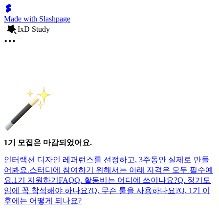
Made with Slashpage
IxD Study
1기 모집은 마감되었어요.
인터랙션 디자인 레퍼런스를 선정하고, 3주동안 실제로 만들
어봐요.
스터디에 참여하기 위해서는 아래 자격은 모두 필수예
요.
1기 지원하기
FAQ
Q. 활동비는 어디에 쓰이나요?
Q. 정기모
임에 꼭 참석해야 하나요?
Q. 무슨 툴을 사용하나요?
Q. 1기 이
후에는 어떻게 되나요?