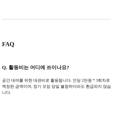
FAQ
Q. 활동비는 어디에 쓰이나요?
공간 대여를 위한 대관비로 활용됩니다. 인당 2만원 * 3회차로
책정된 금액이며, 정기 모임 당일 불참하더라도 환급되지 않습
니다.