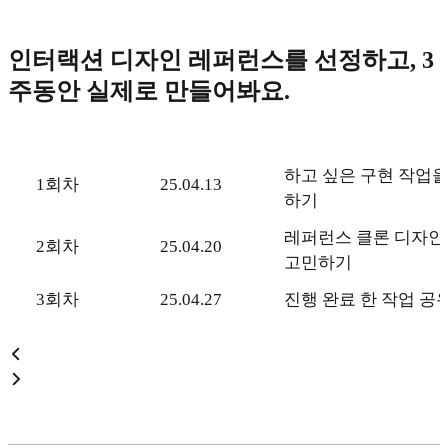
인터랙션 디자인 레퍼런스를 선정하고, 3
주동안 실제로 만들어봐요.
하고 싶은 구현 작업을
1회차
25.04.13
하기
레퍼런스 클론 디자인 
2회차
25.04.20
고민하기
3회차
25.04.27
진행 완료 한 작업 공