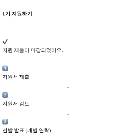
1기 지원하기
지원 제출이 마감되었어요.
↓
지원서 제출
↓
지원서 검토
↓
선발 발표 (개별 연락)