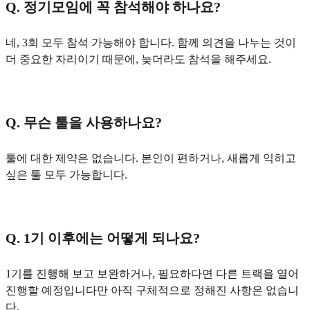
Q. 정기모임에 꼭 참석해야 하나요?
네, 3회 모두 참석 가능해야 합니다. 함께 의견을 나누는 것이
더 중요한 자리이기 때문에, 늦더라도 참석을 해주세요.
Q. 무슨 툴을 사용하나요?
툴에 대한 제약은 없습니다. 본인이 편하거나, 새롭게 익히고
싶은 툴 모두 가능합니다.
Q. 1기 이후에는 어떻게 되나요?
1기를 진행해 보고 보완하거나, 필요하다면 다른 트랙을 열어
진행할 예정입니다만 아직 구체적으로 정해진 사항은 없습니
다.