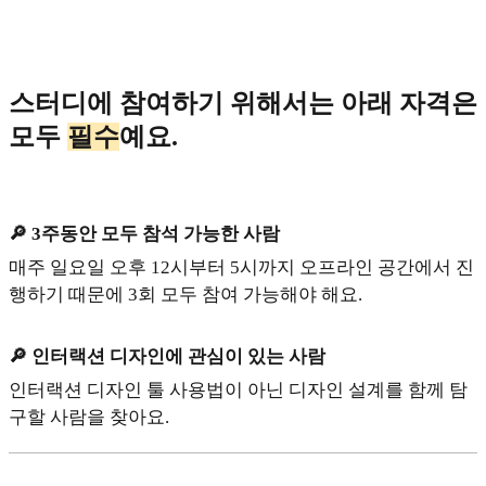
스터디에 참여하기 위해서는 아래 자격은
모두
필수
예요.
🔎 3주동안 모두 참석 가능한 사람
매주 일요일 오후 12시부터 5시까지 오프라인 공간에서 진
행하기 때문에 3회 모두 참여 가능해야 해요.
🔎 인터랙션 디자인에 관심이 있는 사람
인터랙션 디자인 툴 사용법이 아닌 디자인 설계를 함께 탐
구할 사람을 찾아요.