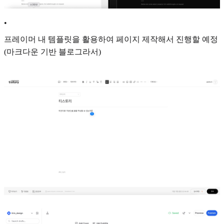
•
프레이머 내 템플릿을 활용하여 페이지 제작해서 진행할 예정
(마크다운 기반 블로그라서)