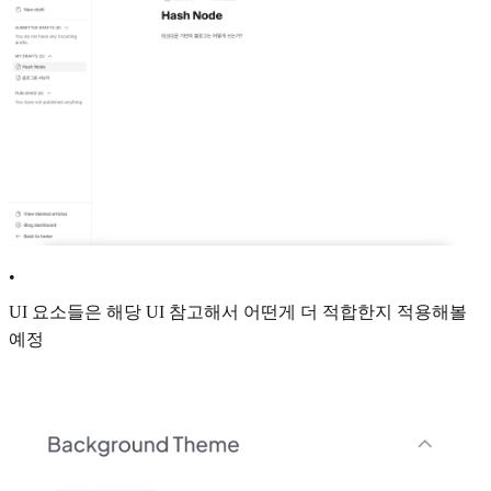
•
UI 요소들은 해당 UI 참고해서 어떤게 더 적합한지 적용해볼
예정