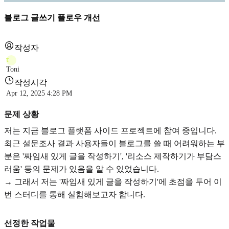
블로그 글쓰기 플로우 개선
작성자
T
Toni
작성시각
Apr 12, 2025 4:28 PM
문제 상황
저는 지금 블로그 플랫폼 사이드 프로젝트에 참여 중입니다.
최근 설문조사 결과 사용자들이 블로그를 쓸 때 어려워하는 부
분은 '짜임새 있게 글을 작성하기', '리소스 제작하기가 부담스
러움' 등의 문제가 있음을 알 수 있었습니다.
→ 그래서 저는 '짜임새 있게 글을 작성하기'에 초점을 두어 이
번 스터디를 통해 실험해보고자 합니다.
선정한 작업물