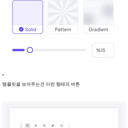
•
템플릿을 보여주는건 이런 형태의 버튼