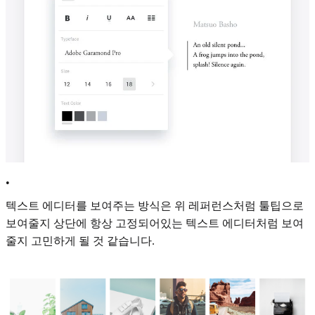
•
텍스트 에디터를 보여주는 방식은 위 레퍼런스처럼 툴팁으로
보여줄지 상단에 항상 고정되어있는 텍스트 에디터처럼 보여
줄지 고민하게 될 것 같습니다.