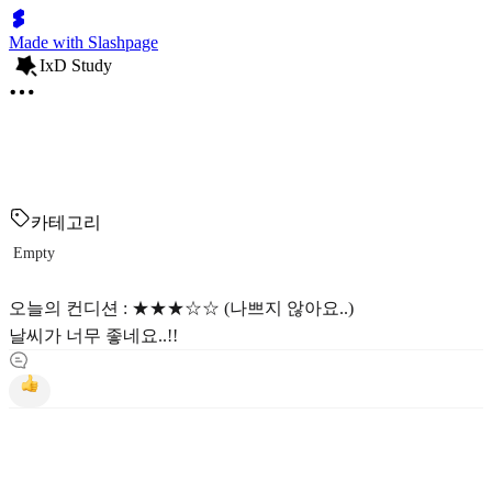
Made with Slashpage
IxD Study
카테고리
Empty
오늘의 컨디션 : ★★★☆☆ (나쁘지 않아요..)
날씨가 너무 좋네요..!!