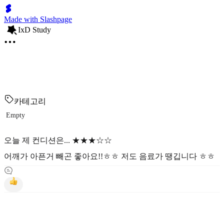
Made with Slashpage
IxD Study
카테고리
Empty
오늘 제 컨디션은... ★★★☆☆
어깨가 아픈거 빼곤 좋아요!!ㅎㅎ 저도 음료가 땡깁니다 ㅎㅎ