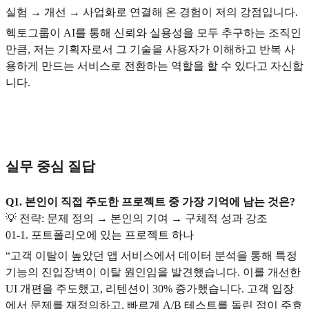
실험 → 개선 → 사업화로 연결해 온 경험이 저의 강점입니다.
헥토그룹이 AI를 통해 신뢰와 실용성을 모두 추구하는 조직인
만큼, 저는 기획자로서 그 기술을 사용자가 이해하고 반복 사
용하게 만드는 서비스로 전환하는 역할을 할 수 있다고 자신합
니다.
실무 중심 질답
Q1. 본인이 직접 주도한 프로젝트 중 가장 기억에 남는 것은?
💡 전략: 문제 정의 → 본인의 기여 → 구체적 성과 강조
01-1. 포트폴리오에 있는 프로젝트 하나
“고객 이탈이 높았던 앱 서비스에서 데이터 분석을 통해 특정
기능의 진입장벽이 이탈 원인임을 발견했습니다. 이를 개선한
UI 개편을 주도했고, 리텐션이 30% 증가했습니다. 고객 입장
에서 문제를 재정의하고, 빠르게 A/B 테스트를 돌린 점이 주효