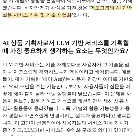
성 시 계열사 명칭을 혼동하여 헥토이노베이션으로 잘못 기재
했습니다. 하지만 제가 관심을 가진 것은 ‘
헥토그룹의 AI 기반
실용 서비스 기획 및 기술 사업화
’입니다.
AI 상품 기획자로서 LLM 기반 서비스를 기획할
때 가장 중요하게 생각하는 요소는 무엇인가요?
LLM 기반 서비스는 기술 자체보다도 사용자가 그 기술을 얼
마나 자연스럽게 경험하느냐가 핵심이라고 생각합니다. 예를
들어, 제가 기획한 ‘에티(Aeti)’는 사용자 건강 데이터를 기반으
로 요약·조언을 주는 기능인데, 초기에 사용자들이 질문을 어
떻게 해야 할지 몰라 채팅 실행률이 낮았습니다. 이 문제를 사
용자 온보딩, 질문 가이드 기능으로 개선하면서 세션 체류 시
간과 활용률이 올라갔습니다. 즉, 기술의 활용 가능성을 사용
자 경험과 자연스럽게 연결시키는 설계가 중요하다고 생각합
니다. 이 고민이 선행되어야 사용자들의 서비스 이용 가치가
증가하고, LLM기반 서비스의 수익화 구조도 의미가 있어진다