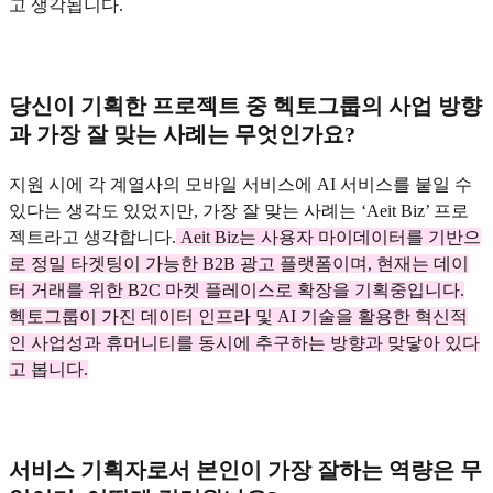
고 생각됩니다.
당신이 기획한 프로젝트 중 헥토그룹의 사업 방향
과 가장 잘 맞는 사례는 무엇인가요?
지원 시에 각 계열사의 모바일 서비스에 AI 서비스를 붙일 수
있다는 생각도 있었지만, 가장 잘 맞는 사례는 ‘Aeit Biz’ 프로
젝트라고 생각합니다.
Aeit Biz는 사용자 마이데이터를 기반으
로 정밀 타겟팅이 가능한 B2B 광고 플랫폼이며, 현재는 데이
터 거래를 위한 B2C 마켓 플레이스로 확장을 기획중입니다.
헥토그룹이 가진 데이터 인프라 및 AI 기술을 활용한 혁신적
인 사업성과 휴머니티를 동시에 추구하는 방향과 맞닿아 있다
고 봅니다.
서비스 기획자로서 본인이 가장 잘하는 역량은 무