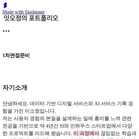
Made with Slashpage
1차면접준비
자기소개
안녕하세요. 데이터 기반 디지털 서비스와 AI 서비스 기획 경
험을 가진 이소정입니다.
저는 사용자 경험의 본질을 설계하는 일에 흥미를 느껴 관련
전공을 기반으로 약 4년간 SI와 인하우스 스타트업에서 다양
한 프로덕트를 리드해 왔습니다.
이 과정에서
끊임없는 학습과