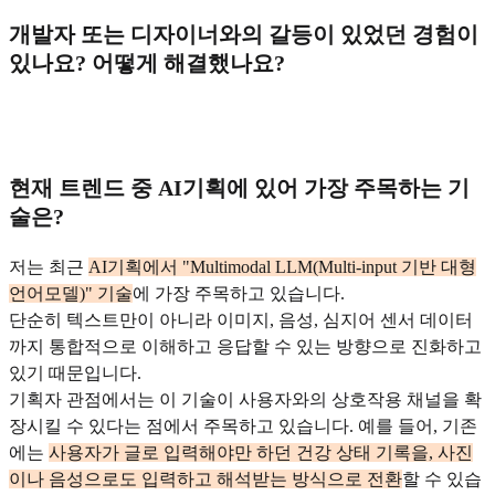
개발자 또는 디자이너와의 갈등이 있었던 경험이
있나요? 어떻게 해결했나요?
현재 트렌드 중 AI기획에 있어 가장 주목하는 기
술은?
저는 최근
AI기획에서 "Multimodal LLM(Multi-input 기반 대형
언어모델)" 기술
에 가장 주목하고 있습니다.
단순히 텍스트만이 아니라 이미지, 음성, 심지어 센서 데이터
까지 통합적으로 이해하고 응답할 수 있는 방향으로 진화하고
있기 때문입니다.
기획자 관점에서는 이 기술이 사용자와의 상호작용 채널을 확
장시킬 수 있다는 점에서 주목하고 있습니다. 예를 들어, 기존
에는
사용자가 글로 입력해야만 하던 건강 상태 기록을, 사진
이나 음성으로도 입력하고 해석받는 방식으로 전환
할 수 있습