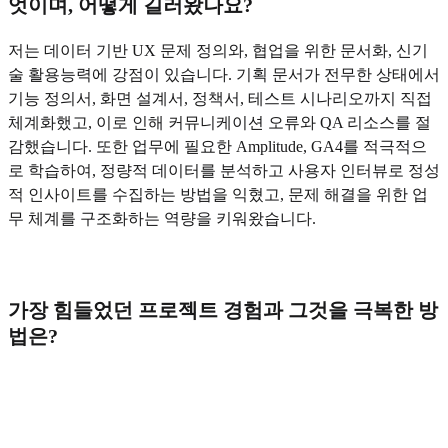
엇이며, 어떻게 길러왔나요?
저는 데이터 기반 UX 문제 정의와, 협업을 위한 문서화, 신기
술 활용능력에 강점이 있습니다. 기획 문서가 전무한 상태에서
기능 정의서, 화면 설계서, 정책서, 테스트 시나리오까지 직접
체계화했고, 이로 인해 커뮤니케이션 오류와 QA 리소스를 절
감했습니다. 또한 업무에 필요한 Amplitude, GA4를 적극적으
로 학습하여, 정량적 데이터를 분석하고 사용자 인터뷰로 정성
적 인사이트를 수집하는 방법을 익혔고, 문제 해결을 위한 업
무 체계를 구조화하는 역량을 키워왔습니다.
가장 힘들었던 프로젝트 경험과 그것을 극복한 방
법은?