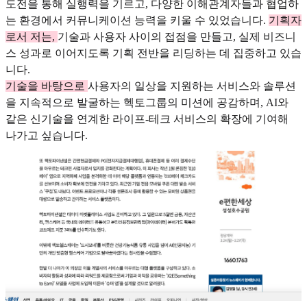
도전을 통해 실행력을 기르고, 다양한 이해관계자들과 협업하
는 환경에서 커뮤니케이션 능력을 키울 수 있었습니다.
기획자
로서 저는,
기술과 사용자 사이의 접점을 만들고, 실제 비즈니
스 성과로 이어지도록 기획 전반을 리딩하는 데 집중하고 있습
니다.
기술을 바탕으로
사용자의 일상을 지원하는 서비스와 솔루션
을 지속적으로 발굴하는 헥토그룹의 미션에 공감하며, AI와
같은 신기술을 연계한 라이프-테크 서비스의 확장에 기여해
나가고 싶습니다.