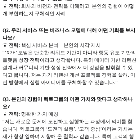
💡 전략: 회사의 비전과 전략을 이해하고, 본인의 경험이 어떻
게 부합하는지 구체적인 사례
Q2. 우리 서비스 또는 비즈니스 모델에 대해 어떤 기회를 보시
나요?
💡 전략: 핵심 서비스 분석 + 본인의 시각 제시
“‘X2E’ 모델은 단순한 리워드 기반이 아니라 행동 유도 기반의
플랫폼 성장 전략이라고 생각합니다. 특히 데이터 기반 리텐션
설계나 커뮤니티 기반 성장 전략에서 더 강점을 발휘할 수 있
다고 봅니다. 저는 과거 리텐션 개선 프로젝트 경험을 살려, 이
런 방향에서 실행 아이디어를 구체화할 수 있습니다.”
Q3. 본인의 경험이 헥토그룹의 어떤 가치와 맞다고 생각하나
요?
💡 전략: 명확한 가치 매칭
“저는 새로운 문제에 도전하고 실행하는 과정에서 의미를 찾
습니다. 헥토그룹의 ‘도전과 실행’, ‘고객 중심’이라는 가치는
제가 항상 일하며 지향해 온 철학과 같습니다. 특히 고객의 행