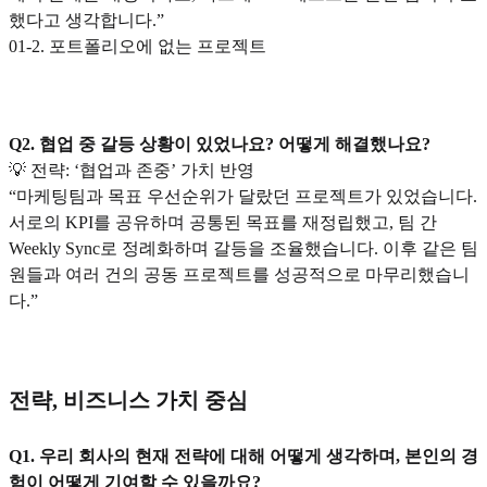
했다고 생각합니다.”
01-2. 포트폴리오에 없는 프로젝트
Q2. 협업 중 갈등 상황이 있었나요? 어떻게 해결했나요?
💡 전략: ‘협업과 존중’ 가치 반영
“마케팅팀과 목표 우선순위가 달랐던 프로젝트가 있었습니다.
서로의 KPI를 공유하며 공통된 목표를 재정립했고, 팀 간
Weekly Sync로 정례화하며 갈등을 조율했습니다. 이후 같은 팀
원들과 여러 건의 공동 프로젝트를 성공적으로 마무리했습니
다.”
전략, 비즈니스 가치 중심
Q1. 우리 회사의 현재 전략에 대해 어떻게 생각하며, 본인의 경
험이 어떻게 기여할 수 있을까요?