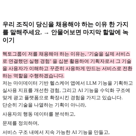
우리 조직이 당신을 채용해야 하는 이유 한 가지
를 말해주세요. → 안물어보면 마지막 할말에 녹
이기
헥토그룹이 저를 채용해야 하는 이유는, ‘기술을 실제 서비스
로 연결했던 실행 경험’ 을 십분 활용하여 기획자로서 그 기술
을 사용자가 이해하고 꾸준히 사용하게 만드는 서비스로 전환
하는 역할을 수행하겠습니다.
저는 마이데이터 기반 헬스케어 앱에서 LLM 기능을 기획하고
실사용 지표를 개선한 경험, 그리고 AI 기능을 수익화 구조에
맞게 광고 플랫폼으로 확장시킨 경험을 가지고 있습니다.
단순히 기술을 나열하는 기획이 아니라,
사용자의 행동 데이터를 분석하고,
문제를 정의하며,
서비스 구조 내에서 지속 가능한 AI 기능을 만들고,