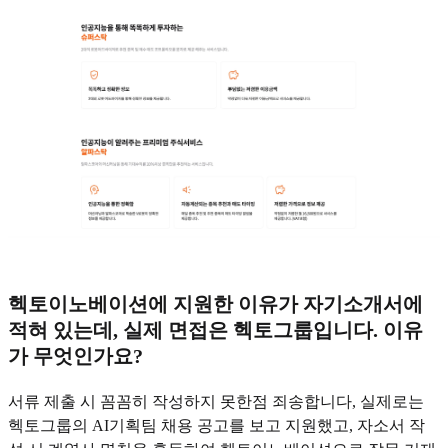
헥토이노베이션에 지원한 이유가 자기소개서에
적혀 있는데, 실제 면접은 헥토그룹입니다. 이유
가 무엇인가요?
서류 제출 시 꼼꼼히 작성하지 못한점 죄송합니다, 실제로는
헥토그룹의 AI기획팀 채용 공고를 보고 지원했고, 자소서 작