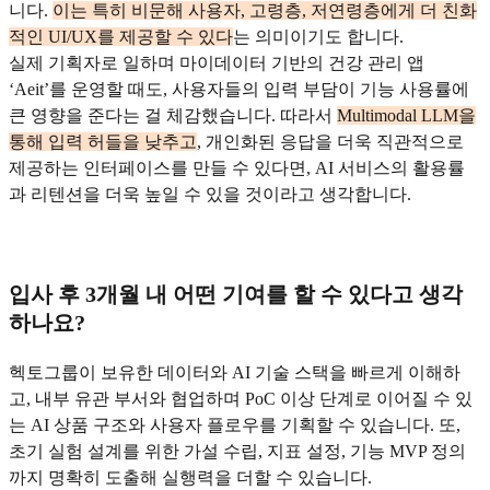
니다.
이는 특히 비문해 사용자, 고령층, 저연령층에게 더 친화
적인 UI/UX를 제공할 수 있다
는 의미이기도 합니다.
실제 기획자로 일하며 마이데이터 기반의 건강 관리 앱
‘Aeit’를 운영할 때도, 사용자들의 입력 부담이 기능 사용률에
큰 영향을 준다는 걸 체감했습니다. 따라서
Multimodal LLM을
통해 입력 허들을 낮추고
, 개인화된 응답을 더욱 직관적으로
제공하는 인터페이스를 만들 수 있다면, AI 서비스의 활용률
과 리텐션을 더욱 높일 수 있을 것이라고 생각합니다.
입사 후 3개월 내 어떤 기여를 할 수 있다고 생각
하나요?
헥토그룹이 보유한 데이터와 AI 기술 스택을 빠르게 이해하
고, 내부 유관 부서와 협업하며 PoC 이상 단계로 이어질 수 있
는 AI 상품 구조와 사용자 플로우를 기획할 수 있습니다. 또,
초기 실험 설계를 위한 가설 수립, 지표 설정, 기능 MVP 정의
까지 명확히 도출해 실행력을 더할 수 있습니다.