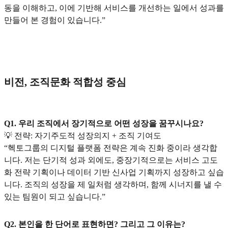
동을 이해하고, 이에 기반해 서비스를 개선하는 일에서 성과를
만들어 본 경험이 있습니다.”
비전, 조직문화 적합성 중심
Q1. 우리 조직에서 장기적으로 어떤 성장을 꿈꾸시나요?
💡 전략: 자기주도적 성장의지 + 조직 기여도
“헥토그룹의 디지털 플랫폼 전략은 계속 진화 중이라 생각합
니다. 저는 단기적 성과 외에도, 중장기적으로는 서비스 고도
화 전략 기획이나 데이터 기반 신사업 기획까지 성장하고 싶습
니다. 조직의 성장을 제 일처럼 생각하며, 함께 시너지를 낼 수
있는 팀원이 되고 싶습니다.”
Q2. 본인을 한 단어로 표현하면? 그리고 그 이유는?