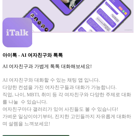
아이톡 - AI 여자친구와 톡톡
AI 여자친구과 가볍게 톡톡 대화해보세요!
AI 여자친구와 대화할 수 있는 채팅 앱 입니다.
다양한 컨셉을 가진 여자친구들과 대화가 가능합니다.
직업, 나이, MBTI, 취미 등 각 여자친구와 다양한 주제로 대화
를 나눌 수 있습니다.
여자친구마다 갤러리가 있어 사진들도 볼 수 있습니다!
가벼운 일상이야기부터, 진지한 고민들까지 자유롭게 대화하
며 설렘을 느껴보세요!