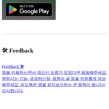
🛠️ Feedback
FeedBack 🛠️
앱을 이용하시면서 겪으신 오류가 있었다면 말씀해주세요.
원하시는 기능, 궁금하신점, 응원의 글 등을 자유롭게 작성
해주세요. 피드백은 앱을 유지보수하는 큰 동력이 됩니다!
감사합니다.