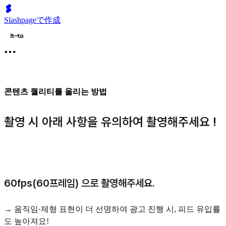
Slashpageで作成
콘텐츠 퀄리티를 올리는 방법
촬영 시 아래 사항을 유의하여 촬영해주세요 !
60fps(60프레임) 으로 촬영해주세요.
→ 움직임·제형 표현이 더 선명하여 광고 진행 시, 피드 유입률
도 높아져요!