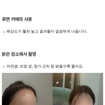
후면 카메라 사용
→ 해상도가 훨씬 높고 결과물이 깔끔하게 나옵니다.
밝은 장소에서 촬영
→ 자연광, 조명 앞, 창가 근처 등 밝을수록 좋아요.