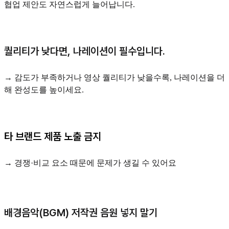
협업 제안도 자연스럽게 늘어납니다.
퀄리티가 낮다면, 나레이션이 필수입니다.
→ 감도가 부족하거나 영상 퀄리티가 낮을수록, 나레이션을 더
해 완성도를 높이세요.
타 브랜드 제품 노출 금지
→ 경쟁·비교 요소 때문에 문제가 생길 수 있어요
배경음악(BGM) 저작권 음원 넣지 말기