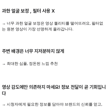
과한 얼굴 보정 , 필터 사용 X
→ 너무 과한 얼굴 보정은 영상 퀄리티를 떨어뜨려요, 필터없
는 원본 영상이 가장 선명하게 올라갑니다.
주변 배경은 너무 지저분하지 않게
→ 최대한 심플, 정돈된 느낌 추천
영상 감도에만 의존하지 마세요! 정보 전달이 곧 기회입니
다
→ 시청자에게 필요한 정보를 담아야 브랜드의 신뢰를 얻고,