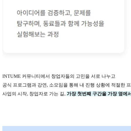
INTUME 커뮤니티에서 창업자들의 고민을 서로 나누고
공식 프로그램과 강연, 소모임을 통해 내 진행 상황에 적절한 
사업의 시작, 창업자로 가는 길,
가장 첫번째 구간을 가장 옆에