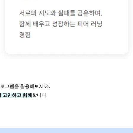
프로그램을 활용해보세요.
서 고민하고 함께
합니다.