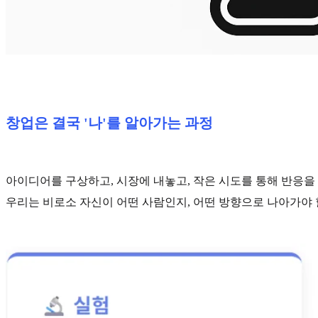
창업은 결국 '나'를 알아가는 과정
아이디어를 구상하고, 시장에 내놓고, 작은 시도를 통해 반응을
우리는 비로소 자신이 어떤 사람인지, 어떤 방향으로 나아가야 