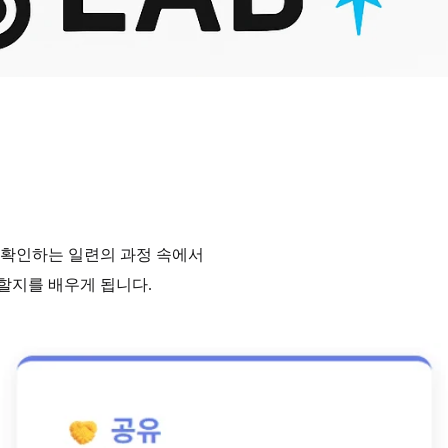
 확인하는 일련의 과정 속에서
할지를 배우게 됩니다.