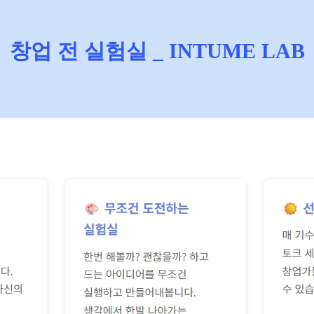
창업 전 실험실 _ INTUME LAB