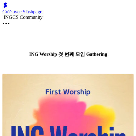
Créé avec Slashpage
INGCS Community
ING Worship 첫 번째 모임 Gathering