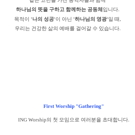
같은 고민을 가진 동역자들과 함께
하나님의 뜻을 구하고 함께하는 공동체
입니다.
목적이
'나의 성공'
이 아닌
'하나님의 영광'
일 때,
우리는 건강한 삶의 예배를 걸어갈 수 있습니다.
First Worship "Gathering"
ING Worship의 첫 모임으로 여러분을 초대합니다.