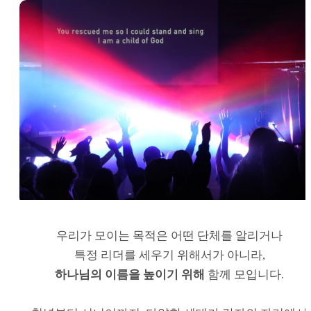
우리가 모이는 목적은 어떤 단체를 알리거나
특정 리더를 세우기 위해서가 아니라,
하나님의 이름을 높이기 위해
함께 모입니다.