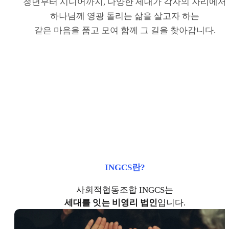
청년부터 시니어까지, 다양한 세대가 각자의 자리에서
하나님께 영광 돌리는 삶을 살고자 하는
같은 마음을 품고 모여 함께 그 길을 찾아갑니다.
INGCS란?
사회적협동조합 INGCS는
세대를 잇는 비영리 법인
입니다.