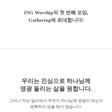
ING Worship의 첫 번째 모임,
Gathering에 초대합니다!
우리는 진심으로 하나님께
영광 돌리는 삶을 원합니다.
그러나 막상 일터에서 무엇이 하나님께 영광이 되는지
명확하지 않을 때가 많습니다.