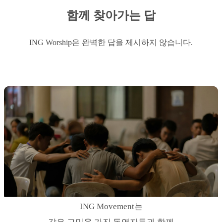
함께 찾아가는 답
ING Worship은 완벽한 답을 제시하지 않습니다.
ING Movement는