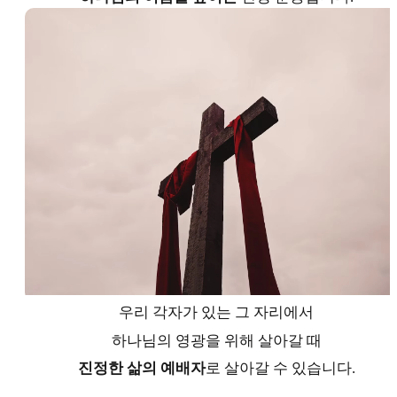
우리 각자가 있는 그 자리에서
하나님의 영광을 위해 살아갈 때
진정한 삶의 예배자
로 살아갈 수 있습니다.