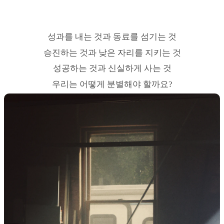
성과를 내는 것과 동료를 섬기는 것
승진하는 것과 낮은 자리를 지키는 것
성공하는 것과 신실하게 사는 것
우리는 어떻게 분별해야 할까요?