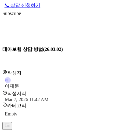
📞 상담 신청하기
Subscribe
태아보험 상담 방법(26.03.02)
작성자
이
이재문
작성시각
Mar 7, 2026 11:42 AM
카테고리
Empty