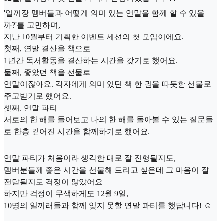
'일끼장 멤버들과 어떻게 의미 있는 연말을 함께 할 수 있을
까?'를 고민하며,
지난 10월부터 기획한 이벤트 세션의 첫 모임이에요.
첫째, 연말 결산을 책으로
1년간 독서활동을 결산하는 시간을 갖기로 했어요.
둘째, 좋았던 책을 선물로
연말이잖아요. 각자에게 의미 있던 책 한 권을 따듯한 선물로
주고받기로 했어요.
셋째, 연말 파티
서로의 한 해를 들어보고 나의 한 해를 돌아볼 수 있는 질문들
로 한층 깊어진 시간을 함께하기로 했어요.
연말 파티가 처음이라 생각한 대로 잘 진행될지도,
멤버분들께 좋은 시간을 선물해 드리고 싶은데 그 마음이 잘
전달될지도 걱정이 많았어요.
하지만 걱정이 무색하게도 12월 9일,
10명의 일끼러들과 함께 잊지 못할 연말 파티를 했답니다! ☺️