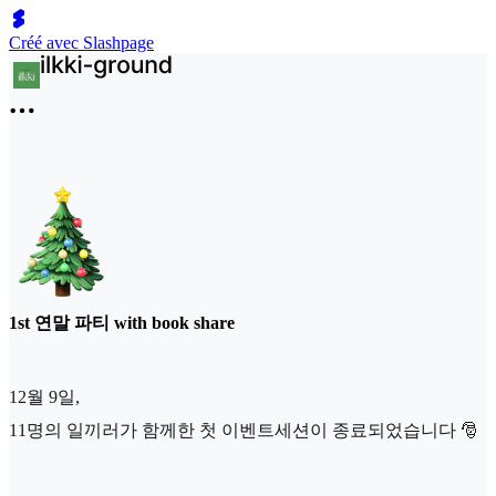
Créé avec Slashpage
1st 연말 파티 with book share
12월 9일,
11명의 일끼러가 함께한 첫 이벤트세션이 종료되었습니다 🎅