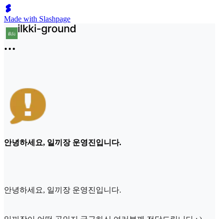
Made with Slashpage
안녕하세요, 일끼장 운영진입니다.
안녕하세요, 일끼장 운영진입니다.