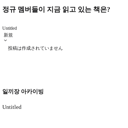
정규 멤버들이 지금 읽고 있는 책은?
Untitled
新規
投稿は作成されていません
일끼장 아카이빙
Untitled