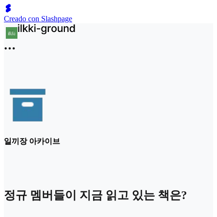
Creado con Slashpage
일끼장 아카이브
정규 멤버들이 지금 읽고 있는 책은?