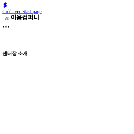
Créé avec Slashpage
센터장 소개