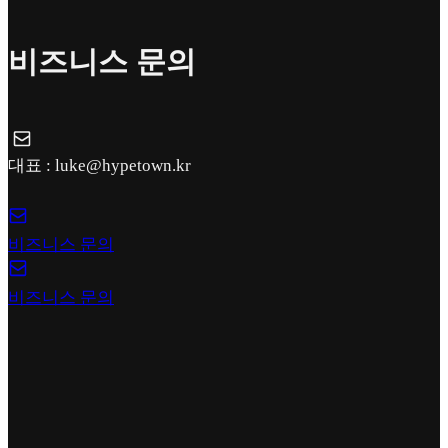
비즈니스 문의
대표 : luke@hypetown.kr
비즈니스 문의
비즈니스 문의