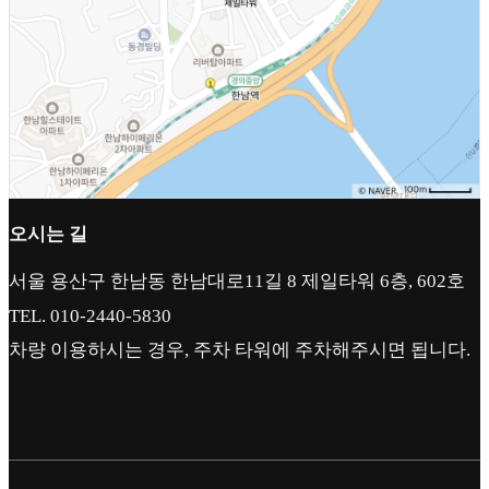
오시는 길
서울 용산구 한남동 한남대로11길 8 제일타워 6층, 602호
TEL. 010-2440-5830
차량 이용하시는 경우, 주차 타워에 주차해주시면 됩니다.