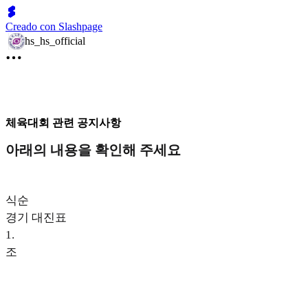
Creado con Slashpage
hs_hs_official
체육대회 관련 공지사항
아래의 내용을 확인해 주세요
식순
경기 대진표
1
.
조