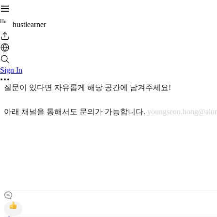
H
u
hustlearner
Sign In
질문이 있다면 자유롭게 해당 공간에 남겨주세요!
아래 채널을 통해서도 문의가 가능합니다.
youngseon.hong@alu