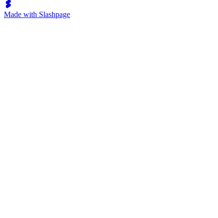
Made with Slashpage