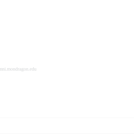
mni.mondragon.edu