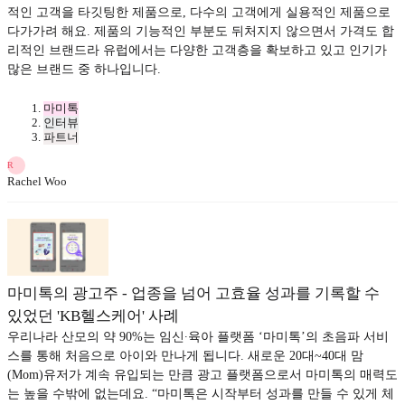
적인 고객을 타깃팅한 제품으로, 다수의 고객에게 실용적인 제품으로
다가가려 해요. 제품의 기능적인 부분도 뒤처지지 않으면서 가격도 합
리적인 브랜드라 유럽에서는 다양한 고객층을 확보하고 있고 인기가
많은 브랜드 중 하나입니다.
마미톡
인터뷰
파트너
R
Rachel Woo
마미톡의 광고주 - 업종을 넘어 고효율 성과를 기록할 수
있었던 'KB헬스케어' 사례
우리나라 산모의 약 90%는 임신∙육아 플랫폼 ‘마미톡’의 초음파 서비
스를 통해 처음으로 아이와 만나게 됩니다. 새로운 20대~40대 맘
(Mom)유저가 계속 유입되는 만큼 광고 플랫폼으로서 마미톡의 매력도
는 높을 수밖에 없는데요. “마미톡은 시작부터 성과를 만들 수 있게 체