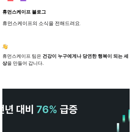
휴먼스케이프 블로그
휴먼스케이프의 소식을 전해드려요.
휴먼스케이프 팀은
건강이 누구에게나 당연한 행복이 되는 세
상
을 만들어 갑니다.