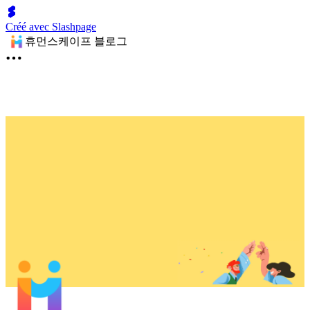
Créé avec Slashpage
휴먼스케이프 블로그