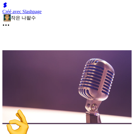
Créé avec Slashpage
작은 나팔수