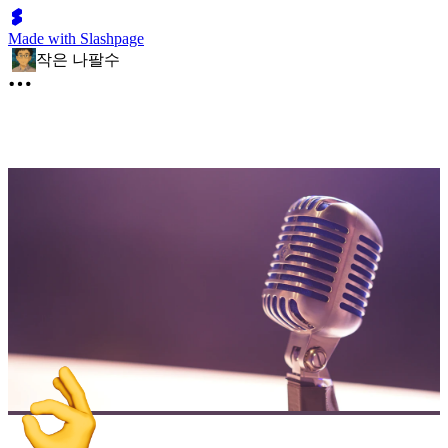
Made with Slashpage
작은 나팔수