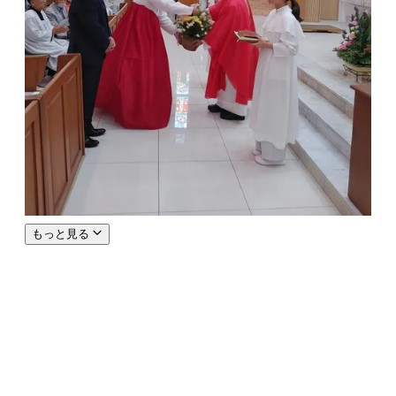
もっと見る