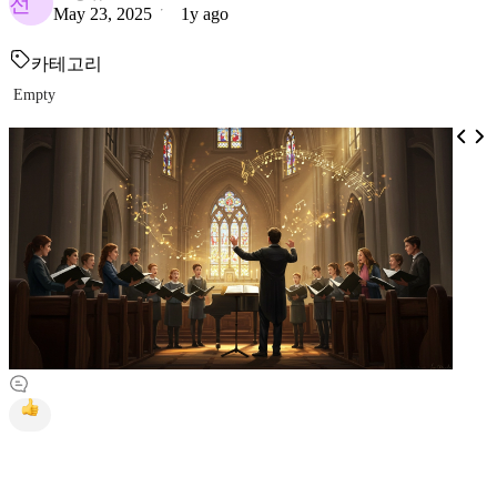
전
May 23, 2025
1y ago
카테고리
Empty