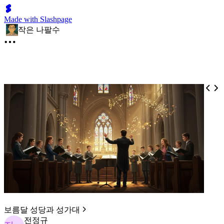
Made with Slashpage
작은 나팔수
보름달 성당과 성가대
전정규