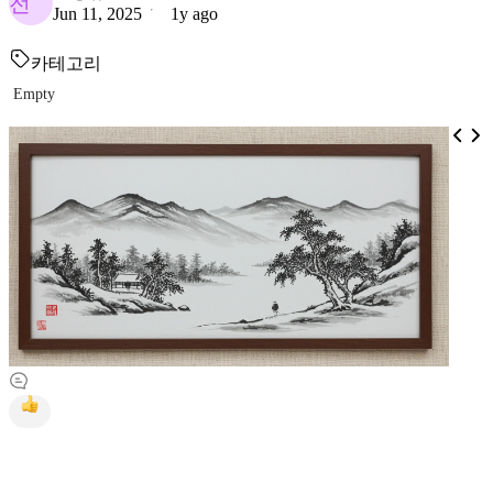
전
Jun 11, 2025
1y ago
카테고리
Empty