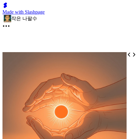
Made with Slashpage
작은 나팔수