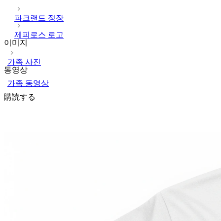
파크랜드 정장
제피로스 로고
이미지
가족 사진
동영상
가족 동영상
購読する