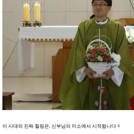
이 시대의 진짜 힐링은, 신부님의 미소에서 시작됩니다