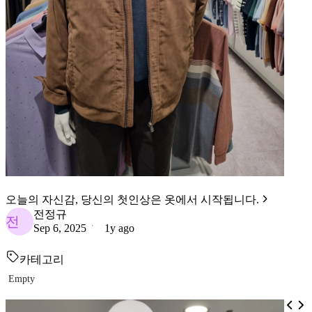
오늘의 자신감, 당신의 첫인상은 옷에서 시작됩니다.
전정규
전
Sep 6, 2025
1y ago
카테고리
Empty