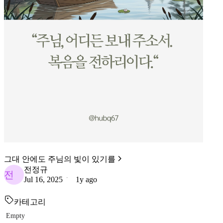
그대 안에도 주님의 빛이 있기를
전정규
전
Jul 16, 2025
1y ago
카테고리
Empty