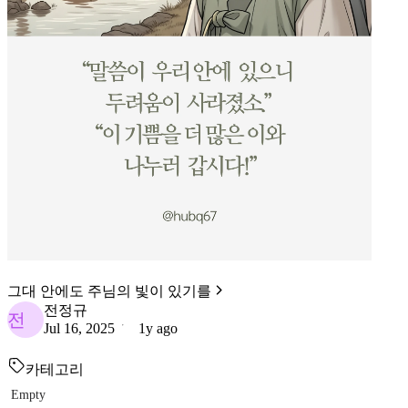
그대 안에도 주님의 빛이 있기를
전정규
전
Jul 16, 2025
1y ago
카테고리
Empty